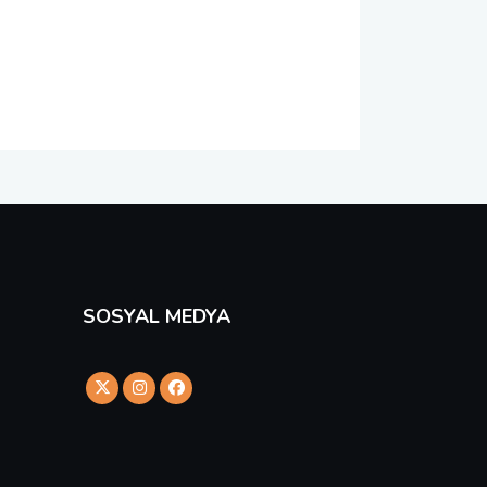
SOSYAL MEDYA