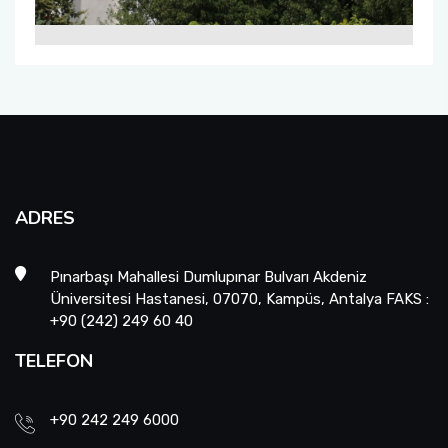
ADRES
Pınarbaşı Mahallesi Dumlupınar Bulvarı Akdeniz
Üniversitesi Hastanesi, 07070, Kampüs, Antalya FAKS :
+90 (242) 249 60 40
TELEFON
+90 242 249 6000