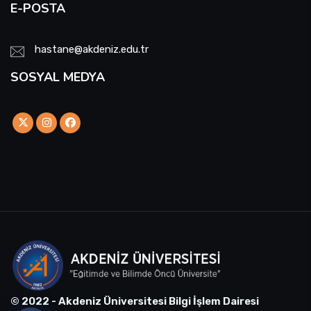
E-POSTA
hastane@akdeniz.edu.tr
SOSYAL MEDYA
© 2022 - Akdeniz Üniversitesi Bilgi İşlem Dairesi