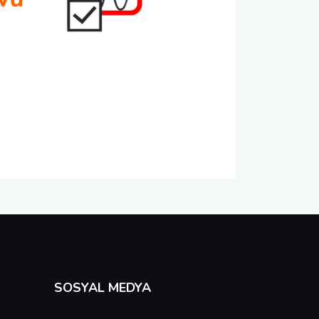
SOSYAL MEDYA